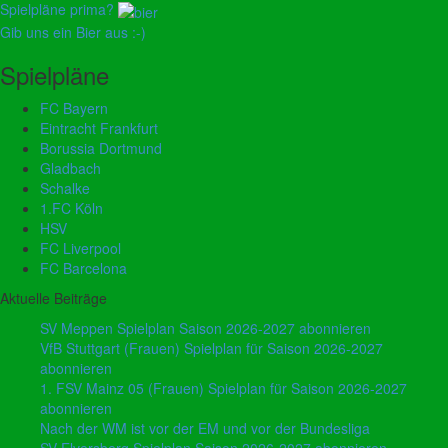
Spielpläne prima?
Gib uns ein Bier aus :-)
Spielpläne
FC Bayern
Eintracht Frankfurt
Borussia Dortmund
Gladbach
Schalke
1.FC Köln
HSV
FC Liverpool
FC Barcelona
Aktuelle Beiträge
SV Meppen Spielplan Saison 2026-2027 abonnieren
VfB Stuttgart (Frauen) Spielplan für Saison 2026-2027
abonnieren
1. FSV Mainz 05 (Frauen) Spielplan für Saison 2026-2027
abonnieren
Nach der WM ist vor der EM und vor der Bundesliga
SV Elversberg Spielplan Saison 2026-2027 abonnieren