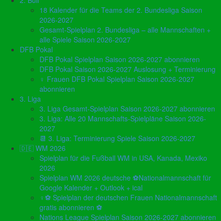
2. Buli
18 Kalender für die Teams der 2. Bundesliga Saison
2026-2027
Gesamt-Spielplan 2. Bundesliga – alle Mannschaften +
alle Spiele Saison 2026-2027
DFB Pokal
DFB Pokal Spielplan Saison 2026-2027 abonnieren
DFB Pokal Saison 2026-2027 Auslosung + Terminierung
♀ Frauen DFB Pokal Spielplan Saison 2026-2027
abonnieren
3. Liga
3. Liga Gesamt-Spielplan Saison 2026-2027 abonnieren
3. Liga: Alle 20 Mannschafts-Spielpläne Saison 2026-
2027
📆 3. Liga: Terminierung Spiele Saison 2026-2027
🇩🇪 WM 2026
Spielplan für die Fußball WM in USA, Kanada, Mexiko
2026
Spielplan WM 2026 deutsche ⚽Nationalmannschaft für
Google Kalender + Outlook + ical
♀️⚽ Spielplan der deutschen Frauen Nationalmannschaft
gratis abonnieren ⚽
Nations League Spielplan Saison 2026-2027 abonnieren