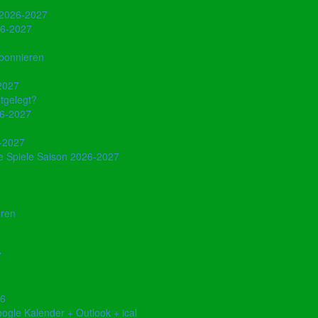
n 2026-2027
26-2027
abonnieren
2027
tgelegt?
26-2027
6-2027
le Spiele Saison 2026-2027
eren
7
26
gle Kalender + Outlook + ical