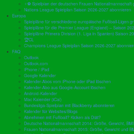
♀️⚽ Spielplan der deutschen Frauen Nationalmannschaft 
Nations League Spielplan Saison 2026-2027 abonnieren
Europa
Spielpläne für verschiedene europäische Fußball-Ligen g
Spielpläne für die Premier League (England) – Saison 20
Spielpläne Primera Division (1. Liga in Spanien) Saison 
🏆CL
Champions League Spielplan Saison 2026-2027 abonnier
FAQ
Outlook
Outlook.com
iPhone / iPad
Google Kalender
Kalender-Abos vom iPhone oder iPad löschen
Kalender-Abo aus Google-Account löschen
Android-Kalender
Mac Kalender (iCal)
Bundesliga-Spielplan mit Blackberry abonnieren
Kalender für Websites/Blogs
Abnehmen mit Fußball? Kicken als Diät?
Deutsche Nationalmannschaft 2014: Größe, Gewicht, BMI
Frauen Nationalmannschaft 2015: Größe, Gewicht und B