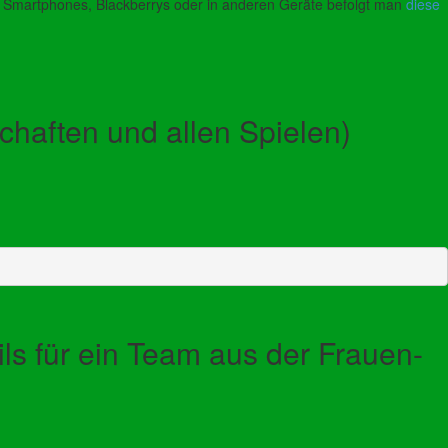
id Smartphones, Blackberrys oder in anderen Geräte befolgt man
diese
haften und allen Spielen)
ls für ein Team aus der Frauen-