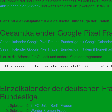
Bei iPhone/iPad und Google Kalendern geht das mit den Links unten be
Anleitungen hier (klicken)
und wählt sich dazu die jeweiligen Detail-URL
Hier sind die Spielpläne für die deutsche Bundesliga der Frauen:
Gesamtkalender Google Pixel Fra
Gesamtkalender Google Pixel Frauen-Bundesliga mit Google Calenda
Gesamtkalender Google Pixel Frauen-Bundesliga mit dem iPhone/iPa
Hier ist die Adresse für Outlook und andere Kalenderprogramme
https://www.google.com/calendar/ical/f6qh22nh5hcum0d9p
Einzelkalender der deutschen Fra
Bundesliga.
Spielplan für
1. FC Union Berlin Frauen
Spielplan für
Werder Bremen Frauen