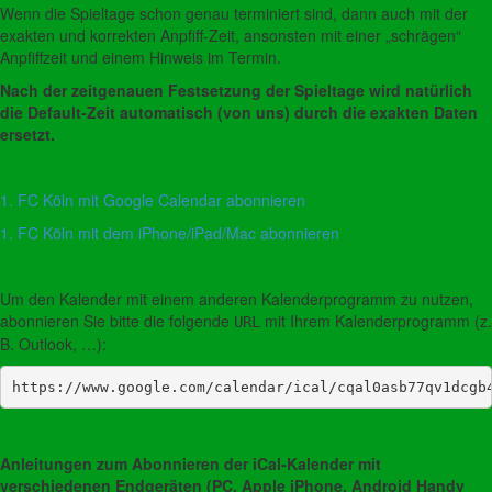
Wenn die Spieltage schon genau terminiert sind, dann auch mit der
exakten und korrekten Anpfiff-Zeit, ansonsten mit einer „schrägen“
Anpfiffzeit und einem Hinweis im Termin.
Nach der zeitgenauen Festsetzung der Spieltage wird natürlich
die Default-Zeit automatisch (von uns) durch die exakten Daten
ersetzt.
1. FC Köln mit Google Calendar abonnieren
1. FC Köln mit dem iPhone/iPad/Mac abonnieren
Um den Kalender mit einem anderen Kalenderprogramm zu nutzen,
abonnieren Sie bitte die folgende
mit Ihrem Kalenderprogramm (z.
URL
B. Outlook, …):
https://www.google.com/calendar/ical/cqal0asb77qv1dcgb
Anleitungen zum Abonnieren der iCal-Kalender mit
verschiedenen Endgeräten (PC, Apple iPhone, Android Handy