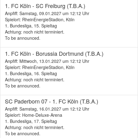
1. FC Köln - SC Freiburg (T.B.A.)
Anpfiff: Samstag, 09.01.2027 um 12:12 Uhr
Spielort:
RheinEnergieStadion, Köln
1. Bundesliga, 15. Spieltag
Achtung: noch nicht terminiert.
To be announced.
1. FC Köln - Borussia Dortmund (T.B.A.)
Anpfiff: Mittwoch, 13.01.2027 um 12:12 Uhr
Spielort:
RheinEnergieStadion, Köln
1. Bundesliga, 16. Spieltag
Achtung: noch nicht terminiert.
To be announced.
SC Paderborn 07 - 1. FC Köln (T.B.A.)
Anpfiff: Samstag, 16.01.2027 um 12:12 Uhr
Spielort:
Home-Deluxe-Arena
1. Bundesliga, 17. Spieltag
Achtung: noch nicht terminiert.
To be announced.