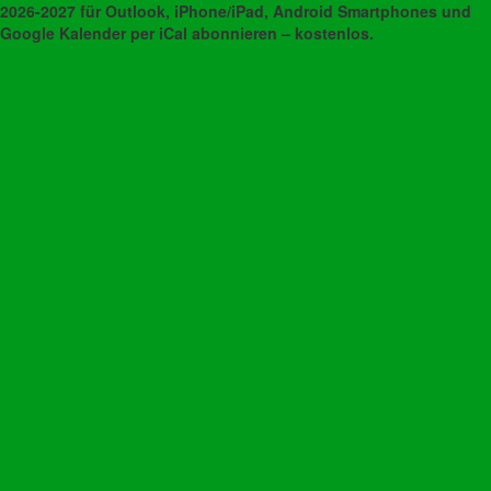
2026-2027 für Outlook, iPhone/iPad, Android Smartphones und
Google Kalender per iCal abonnieren – kostenlos.