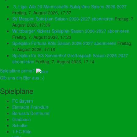
3. Liga: Alle 20 Mannschafts-Spielpläne Saison 2026-2027
Freitag, 7. August 2026, 17:37
SV Meppen Spielplan Saison 2026-2027 abonnieren
Freitag, 7.
August 2026, 17:36
Würzburger Kickers Spielplan Saison 2026-2027 abonnieren
Freitag, 7. August 2026, 17:23
Spielplan Fortuna Köln Saison 2026-2027 abonnieren
Freitag,
7. August 2026, 17:18
Spielplan für SG Sonnenhof Großaspach Saison 2026-2027
abonnieren
Freitag, 7. August 2026, 17:14
Spielpläne prima?
Gib uns ein Bier aus :-)
Spielpläne
FC Bayern
Eintracht Frankfurt
Borussia Dortmund
Gladbach
Schalke
1.FC Köln