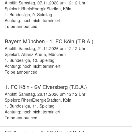
Anpfiff: Samstag, 07.11.2026 um 12:12 Uhr
Spielort:
RheinEnergieStadion, Köln
1. Bundesliga, 9. Spieltag
Achtung: noch nicht terminiert.
To be announced.
Bayern München - 1. FC Köln (T.B.A.)
Anpfiff: Samstag, 21.11.2026 um 12:12 Uhr
Spielort:
Allianz-Arena, München
1. Bundesliga, 10. Spieltag
Achtung: noch nicht terminiert.
To be announced.
1. FC Köln - SV Elversberg (T.B.A.)
Anpfiff: Samstag, 28.11.2026 um 12:12 Uhr
Spielort:
RheinEnergieStadion, Köln
1. Bundesliga, 11. Spieltag
Achtung: noch nicht terminiert.
To be announced.