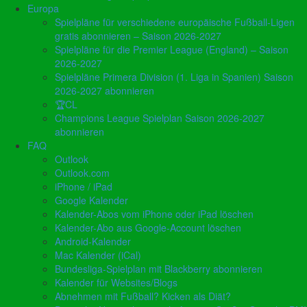
Europa
Spielpläne für verschiedene europäische Fußball-Ligen
gratis abonnieren – Saison 2026-2027
Spielpläne für die Premier League (England) – Saison
2026-2027
Spielpläne Primera Division (1. Liga in Spanien) Saison
2026-2027 abonnieren
🏆CL
Champions League Spielplan Saison 2026-2027
abonnieren
FAQ
Outlook
Outlook.com
iPhone / iPad
Google Kalender
Kalender-Abos vom iPhone oder iPad löschen
Kalender-Abo aus Google-Account löschen
Android-Kalender
Mac Kalender (iCal)
Bundesliga-Spielplan mit Blackberry abonnieren
Kalender für Websites/Blogs
Abnehmen mit Fußball? Kicken als Diät?