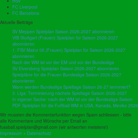
HSV
FC Liverpool
FC Barcelona
Aktuelle Beiträge
SV Meppen Spielplan Saison 2026-2027 abonnieren
VfB Stuttgart (Frauen) Spielplan für Saison 2026-2027
abonnieren
1. FSV Mainz 05 (Frauen) Spielplan für Saison 2026-2027
abonnieren
Nach der WM ist vor der EM und vor der Bundesliga
SV Elversberg Spielplan Saison 2026-2027 abonnieren
Spielpläne für die Frauen Bundesliga Saison 2026-2027
abonnieren
Wann werden Bundesliga Spieltage Saison 26-27 terminiert?
3. Liga: Terminierung nächste Spieltage Saison 2026-2027
In eigener Sache: nach der WM ist vor der Bundesliga-Saison
PDF Spielplan für die Fußball WM in USA, Kanada, Mexiko 2026
Wir mussten die Kommentarfunktion wegen Spam schliessen - bitte
alle Kommentare und Wünsche per Email an
fussball.spielplan@gmail.com (wir antworten meistens!)
Impressum + Datenschutz