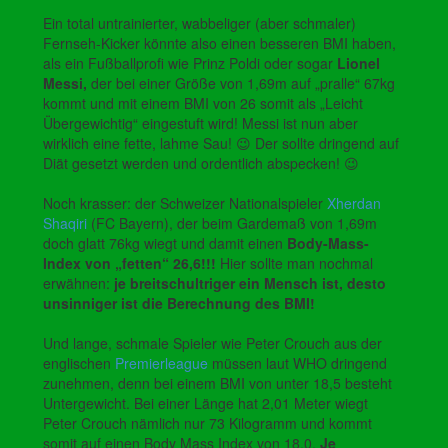
Ein total untrainierter, wabbeliger (aber schmaler)
Fernseh-Kicker könnte also einen besseren BMI haben,
als ein Fußballprofi wie Prinz Poldi oder sogar
Lionel
Messi,
der bei einer Größe von 1,69m auf „pralle“ 67kg
kommt und mit einem BMI von 26 somit als „Leicht
Übergewichtig“ eingestuft wird! Messi ist nun aber
wirklich eine fette, lahme Sau! 😉 Der sollte dringend auf
Diät gesetzt werden und ordentlich abspecken! 😉
Noch krasser: der Schweizer Nationalspieler
Xherdan
Shaqiri
(FC Bayern), der beim Gardemaß von 1,69m
doch glatt 76kg wiegt und damit einen
Body-Mass-
Index von „fetten“ 26,6!!!
Hier sollte man nochmal
erwähnen:
je breitschultriger ein Mensch ist, desto
unsinniger ist die Berechnung des BMI!
Und lange, schmale Spieler wie Peter Crouch aus der
englischen
Premierleague
müssen laut WHO dringend
zunehmen, denn bei einem BMI von unter 18,5 besteht
Untergewicht. Bei einer Länge hat 2,01 Meter wiegt
Peter Crouch nämlich nur 73 Kilogramm und kommt
somit auf einen Body Mass Index von 18,0.
Je