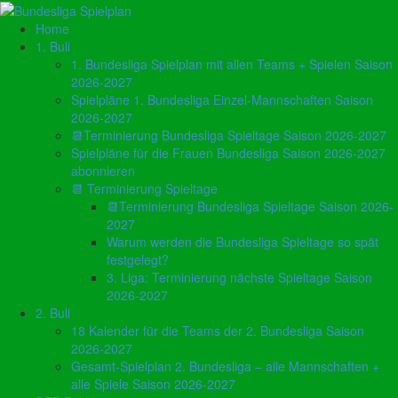
Zum primären Inhalt springen
Zum sekundären Inhalt springen
Home
Hauptmenü
1. Buli
1. Bundesliga Spielplan mit allen Teams + Spielen Saison
2026-2027
Spielpläne 1. Bundesliga Einzel-Mannschaften Saison
2026-2027
📆Terminierung Bundesliga Spieltage Saison 2026-2027
Spielpläne für die Frauen Bundesliga Saison 2026-2027
abonnieren
📆 Terminierung Spieltage
📆Terminierung Bundesliga Spieltage Saison 2026-
2027
Warum werden die Bundesliga Spieltage so spät
festgelegt?
3. Liga: Terminierung nächste Spieltage Saison
2026-2027
2. Buli
18 Kalender für die Teams der 2. Bundesliga Saison
2026-2027
Gesamt-Spielplan 2. Bundesliga – alle Mannschaften +
alle Spiele Saison 2026-2027