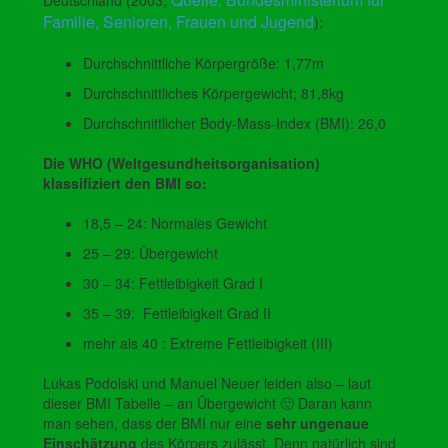
Familie, Senioren, Frauen und Jugend
):
Durchschnittliche Körpergröße: 1,77m
Durchschnittliches Körpergewicht; 81,8kg
Durchschnittlicher Body-Mass-Index (BMI): 26,0
Die WHO (Weltgesundheitsorganisation)
klassifiziert den BMI so:
18,5 – 24: Normales Gewicht
25 – 29: Übergewicht
30 – 34: Fettleibigkeit Grad I
35 – 39: Fettleibigkeit Grad II
mehr als 40 : Extreme Fettleibigkeit (III)
Lukas Podolski und Manuel Neuer leiden also – laut
dieser BMI Tabelle – an Übergewicht 🙂 Daran kann
man sehen, dass der BMI nur eine
sehr ungenaue
Einschätzung
des Körpers zulässt. Denn natürlich sind