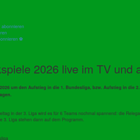
7 abonnieren
eren
abonnieren ⚽
spiele 2026 live im TV und 
2026 um den Aufstieg in die 1. Bundesliga, bzw. Aufstieg in die 2
ragen.
tag in der 3. Liga wird es für 6 Teams nochmal spannend: die Relegat
n die 3. Liga stehen dann auf dem Programm.
sliga