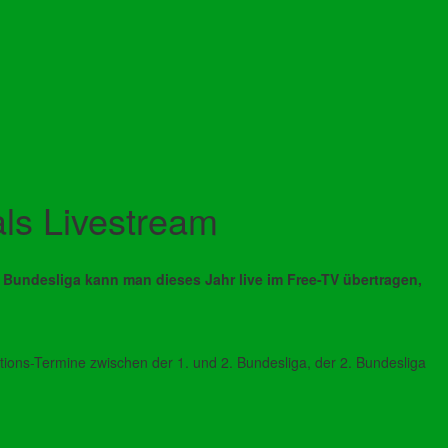
als Livestream
. Bundesliga kann man dieses Jahr live im Free-TV übertragen,
ions-Termine zwischen der 1. und 2. Bundesliga, der 2. Bundesliga