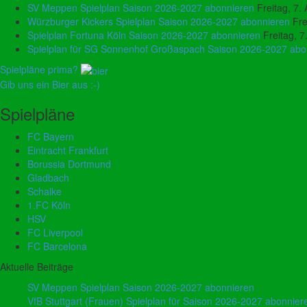
SV Meppen Spielplan Saison 2026-2027 abonnieren
Freitag, 7.
Würzburger Kickers Spielplan Saison 2026-2027 abonnieren
Fre
Spielplan Fortuna Köln Saison 2026-2027 abonnieren
Freitag, 
Spielplan für SG Sonnenhof Großaspach Saison 2026-2027 ab
Spielpläne prima?
Gib uns ein Bier aus :-)
Spielpläne
FC Bayern
Eintracht Frankfurt
Borussia Dortmund
Gladbach
Schalke
1.FC Köln
HSV
FC Liverpool
FC Barcelona
Aktuelle Beiträge
SV Meppen Spielplan Saison 2026-2027 abonnieren
VfB Stuttgart (Frauen) Spielplan für Saison 2026-2027 abonnier