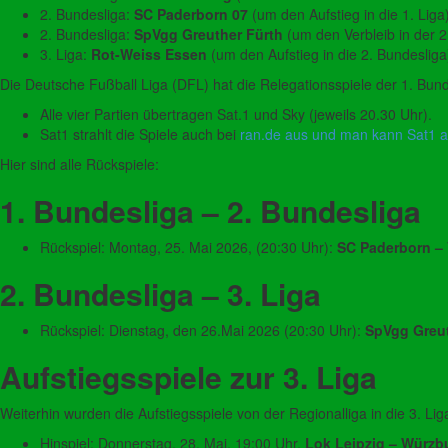
2. Bundesliga:
SC Paderborn 07
(um den Aufstieg in die 1. Liga
2. Bundesliga:
SpVgg Greuther Fürth
(um den Verbleib in der 2
3. Liga:
Rot-Weiss Essen
(um den Aufstieg in die 2. Bundesliga
Die Deutsche Fußball Liga (DFL) hat die Relegationsspiele der 1. Bund
Alle vier Partien übertragen Sat.1 und Sky (jeweils 20.30 Uhr).
Sat1 strahlt die Spiele auch bei
ran.de aus und man kann Sat1 a
Hier sind alle Rückspiele:
1. Bundesliga – 2. Bundesliga
Rückspiel: Montag, 25. Mai 2026, (20:30 Uhr):
SC Paderborn –
2. Bundesliga – 3. Liga
Rückspiel: Dienstag, den 26.Mai 2026 (20:30 Uhr):
SpVgg Greut
Aufstiegsspiele zur 3. Liga
Weiterhin wurden die Aufstiegsspiele von der Regionalliga in die 3. Liga
Hinspiel: Donnerstag, 28. Mai, 19:00 Uhr,
Lok Leipzig – Würzb