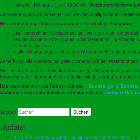
Rückspiel: Montag, 1. Juni, 18:30 Uhr,
Würzburger Kickers- Lo
Als weitere sportliche Aufsteiger aus der Regionalliga stehen bereit
Hier noch ein paar Regeln rund um die Bundesliga-Relegation:
Das Heimrecht im Rückspiel besitzt jeweils der Klub, der gemäß 
Seit der Saison 2021/22 gibt es in der Relegation – wie bei der
Elfmeterschiessen.
In allen Begegnungen gibt es den VAR und auch Torlinientechno
Anmerkung: Alle Anstoßzeiten gelten vorbehaltlich der Abstimmungen mi
Wer unsere Bundesliga-Spielplan-Kalender (gratis) abonniert, muss s
Endgeräten. Wir übernehmen die ständige Aktualisierung, z.T. auch mi
Das betreiben wir – als Hobby – für die
1. Bundesliga
,
2. Bundesl
Österreich und in der Schweiz. Und auch für die
Deutsche Nation
Suchen
Update:
3. Liga: Alle 20 Mannschafts-Spielpläne Saison 2026-2027
Frei