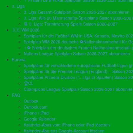
♀ Frauen DFB Pokal Spielplan Saison 2026-2027 abonni
3. Liga
3. Liga Gesamt-Spielplan Saison 2026-2027 abonnieren
3. Liga: Alle 20 Mannschafts-Spielpläne Saison 2026-202
📆 3. Liga: Terminierung Spiele Saison 2026-2027
🇩🇪 WM 2026
Spielplan für die Fußball WM in USA, Kanada, Mexiko 20
Spielplan WM 2026 deutsche ⚽Nationalmannschaft für Goo
♀️⚽ Spielplan der deutschen Frauen Nationalmannschaft 
Nations League Spielplan Saison 2026-2027 abonnieren
Europa
Spielpläne für verschiedene europäische Fußball-Ligen g
Spielpläne für die Premier League (England) – Saison 20
Spielpläne Primera Division (1. Liga in Spanien) Saison 
🏆CL
Champions League Spielplan Saison 2026-2027 abonnier
FAQ
Outlook
Outlook.com
iPhone / iPad
Google Kalender
Kalender-Abos vom iPhone oder iPad löschen
Kalender-Abo aus Google-Account löschen