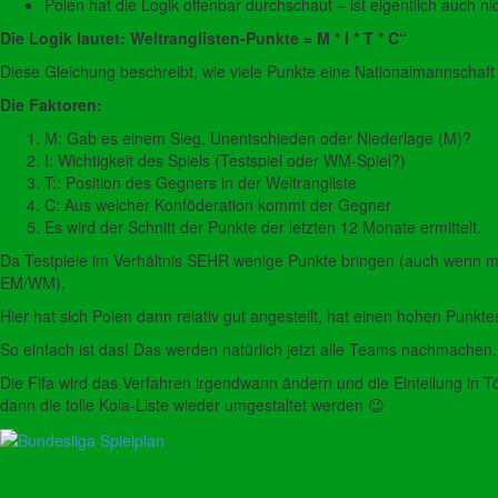
Polen hat die Logik offenbar durchschaut – ist eigentlich auch ni
Die Logik lautet: Weltranglisten-Punkte = M * I * T * C“
Diese Gleichung beschreibt, wie viele Punkte eine Nationalmannschaft
Die Faktoren:
M: Gab es einem Sieg, Unentschieden oder Niederlage (M)?
I: Wichtigkeit des Spiels (Testspiel oder WM-Spiel?)
T:: Position des Gegners in der Weltrangliste
C: Aus welcher Konföderation kommt der Gegner
Es wird der Schnitt der Punkte der letzten 12 Monate ermittelt.
Da Testpiele im Verhältnis SEHR wenige Punkte bringen (auch wenn m
EM/WM).
Hier hat sich Polen dann relativ gut angestellt, hat einen hohen Punkte
So einfach ist das! Das werden natürlich jetzt alle Teams nachmach
Die Fifa wird das Verfahren irgendwann ändern und die Einteilung in 
dann die tolle Kola-Liste wieder umgestaltet werden 😉