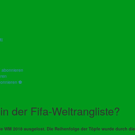
MI
7 abonnieren
eren
abonnieren ⚽
n der Fifa-Weltrangliste?
ie WM 2018 ausgelost. Die Reihenfolge der Töpfe wurde durch die 