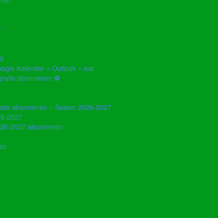
eren
7
26
gle Kalender + Outlook + ical
gratis abonnieren ⚽
ratis abonnieren – Saison 2026-2027
26-2027
2026-2027 abonnieren
en