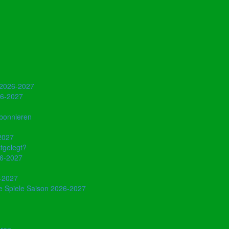
n 2026-2027
26-2027
abonnieren
2027
tgelegt?
26-2027
6-2027
le Spiele Saison 2026-2027