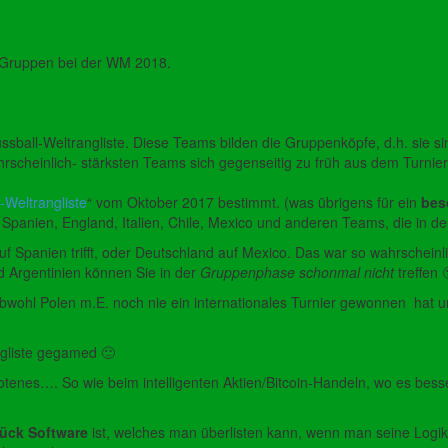
er Gruppen bei der WM 2018.
ssball-Weltrangliste. Diese Teams bilden die Gruppenköpfe, d.h. sie s
scheinlich- stärksten Teams sich gegenseitig zu früh aus dem Turnie
Weltrangliste
“ vom Oktober 2017 bestimmt. (was übrigens für ein
bes
Spanien, England, Italien, Chile, Mexico und anderen Teams, die in d
 Spanien trifft, oder Deutschland auf Mexico. Das war so wahrscheinli
 Argentinien können Sie in der
Gruppenphase schonmal nicht
treffen 
obwohl Polen m.E. noch nie ein internationales Turnier gewonnen hat u
gliste gegamed 🙂
botenes…. So wie beim intelligenten Aktien/Bitcoin-Handeln, wo es be
ück Software
ist, welches man überlisten kann, wenn man seine Logik