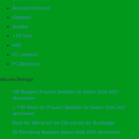
Borussia Dortmund
Gladbach
Schalke
1.FC Köln
HSV
FC Liverpool
FC Barcelona
Aktuelle Beiträge
VfB Stuttgart (Frauen) Spielplan für Saison 2026-2027
abonnieren
1. FSV Mainz 05 (Frauen) Spielplan für Saison 2026-2027
abonnieren
Nach der WM ist vor der EM und vor der Bundesliga
SV Elversberg Spielplan Saison 2026-2027 abonnieren