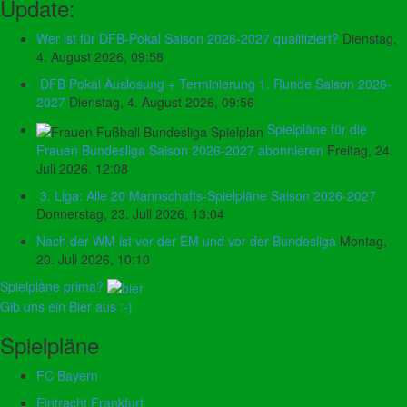
Update:
Wer ist für DFB-Pokal Saison 2026-2027 qualifiziert?
Dienstag,
4. August 2026, 09:58
DFB Pokal Auslosung + Terminierung 1. Runde Saison 2026-
2027
Dienstag, 4. August 2026, 09:56
Spielpläne für die
Frauen Bundesliga Saison 2026-2027 abonnieren
Freitag, 24.
Juli 2026, 12:08
3. Liga: Alle 20 Mannschafts-Spielpläne Saison 2026-2027
Donnerstag, 23. Juli 2026, 13:04
Nach der WM ist vor der EM und vor der Bundesliga
Montag,
20. Juli 2026, 10:10
Spielpläne prima?
Gib uns ein Bier aus :-)
Spielpläne
FC Bayern
Eintracht Frankfurt