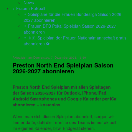
News
♀️ Frauen Fußball
♀️ Spielpläne für die Frauen Bundesliga Saison 2026-
2027 abonnieren
♀ Frauen DFB Pokal Spielplan Saison 2026-2027
abonnieren
♀️ 🇩🇪 Spielplan der Frauen Nationalmannschaft gratis
abonnieren ⚽
Aktualisiert am
Donnerstag, 7. Dezember 2023, 16:50
Preston North End Spielplan Saison
2026-2027 abonnieren
Preston North End Spielplan mit allen Spieltagen
der Saison 2026-2027 für Outlook, iPhone/iPad,
Android Smartphones und Google Kalender per iCal
abonnieren – kostenlos.
Wenn man sich diesen Spielplan abonniert, sorgen wir
immer dafür, daß die Termine des Teams immer aktuell
im eigenen Kalender, bzw. Endgerät stehen.