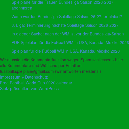
Spielpläne für die Frauen Bundesliga Saison 2026-2027
abonnieren
Wann werden Bundesliga Spieltage Saison 26-27 terminiert?
3. Liga: Terminierung nächste Spieltage Saison 2026-2027
In eigener Sache: nach der WM ist vor der Bundesliga-Saison
PDF Spielplan für die Fußball WM in USA, Kanada, Mexiko 2026
Spielplan für die Fußball WM in USA, Kanada, Mexiko 2026
Wir mussten die Kommentarfunktion wegen Spam schliessen - bitte
alle Kommentare und Wünsche per Email an
fussball.spielplan@gmail.com (wir antworten meistens!)
Impressum + Datenschutz
Free Football World Cup 2026 calendar
Stolz präsentiert von WordPress