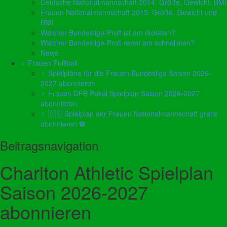
Deutsche Nationalmannschaft 2014: Größe, Gewicht, BMI
Frauen Nationalmannschaft 2015: Größe, Gewicht und
BMI
Welcher Bundesliga-Profi ist am dicksten?
Welcher Bundesliga-Profi rennt am schnellsten?
News
♀️ Frauen Fußball
♀️ Spielpläne für die Frauen Bundesliga Saison 2026-
2027 abonnieren
♀ Frauen DFB Pokal Spielplan Saison 2026-2027
abonnieren
♀️ 🇩🇪 Spielplan der Frauen Nationalmannschaft gratis
abonnieren ⚽
Beitragsnavigation
Charlton Athletic Spielplan
Saison 2026-2027
abonnieren