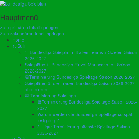
Hauptmenü
Zum primären Inhalt springen
Zum sekundären Inhalt springen
Home
1. Buli
1. Bundesliga Spielplan mit allen Teams + Spielen Saison
2026-2027
Spielpläne 1. Bundesliga Einzel-Mannschaften Saison
2026-2027
📆Terminierung Bundesliga Spieltage Saison 2026-2027
Spielpläne für die Frauen Bundesliga Saison 2026-2027
abonnieren
📆 Terminierung Spieltage
📆Terminierung Bundesliga Spieltage Saison 2026-
2027
Warum werden die Bundesliga Spieltage so spät
festgelegt?
3. Liga: Terminierung nächste Spieltage Saison
2026-2027