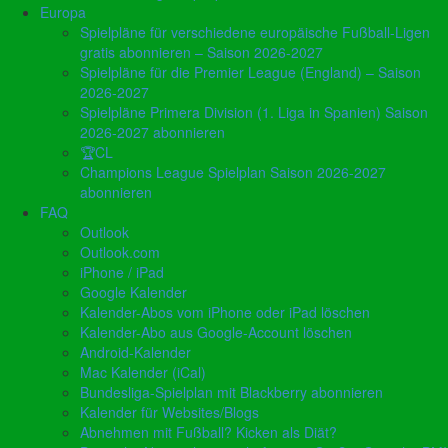
Europa
Spielpläne für verschiedene europäische Fußball-Ligen
gratis abonnieren – Saison 2026-2027
Spielpläne für die Premier League (England) – Saison
2026-2027
Spielpläne Primera Division (1. Liga in Spanien) Saison
2026-2027 abonnieren
🏆CL
Champions League Spielplan Saison 2026-2027
abonnieren
FAQ
Outlook
Outlook.com
iPhone / iPad
Google Kalender
Kalender-Abos vom iPhone oder iPad löschen
Kalender-Abo aus Google-Account löschen
Android-Kalender
Mac Kalender (iCal)
Bundesliga-Spielplan mit Blackberry abonnieren
Kalender für Websites/Blogs
Abnehmen mit Fußball? Kicken als Diät?