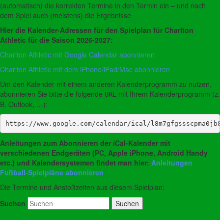
(automatisch) die korrekten Termine in den Termin ein – und nach
dem Spiel auch (meistens) die Ergebnisse
Hier die Kalender-Adressen für den Spielplan für Charlton
Athletic für die Saison 2026-2027:
Charlton Athletic mit Google Calendar abonnieren
Charlton Athletic mit dem iPhone/iPad/Mac abonnieren
Um den Kalender mit einem anderen Kalenderprogramm zu nutzen,
abonnieren Sie bitte die folgende
mit Ihrem Kalenderprogramm (z.
URL
B. Outlook, …):
https://www.google.com/calendar/ical/l8m7gfgssscpma0jb
Anleitungen zum Abonnieren der iCal-Kalender mit
verschiedenen Endgeräten (PC, Apple iPhone, Android Handy
etc.) und Kalendersystemen findet man hier:
Anleitungen
Fußball-Spielpläne abonnieren
Die Termine und Anstoßzeiten aus diesem Spielplan:
Suchen